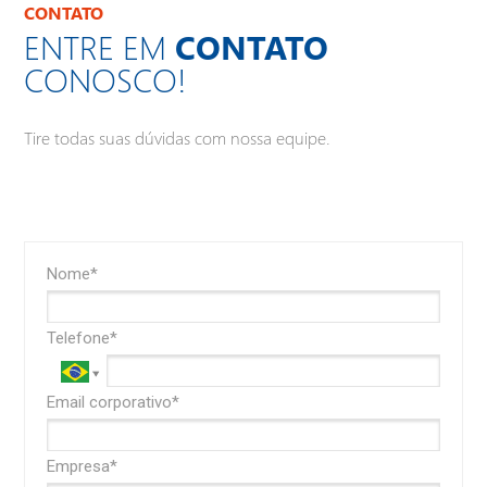
CONTATO
ENTRE EM
CONTATO
CONOSCO!
Tire todas suas dúvidas com nossa equipe.
Nome*
Telefone*
Email corporativo*
Empresa*