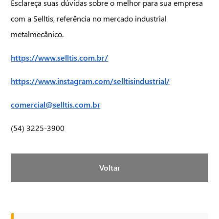
Esclareça suas dúvidas sobre o melhor para sua empresa
com a Selltis, referência no mercado industrial
metalmecânico.
https://www.selltis.com.br/
https://www.instagram.com/selltisindustrial/
comercial@selltis.com.br
(54) 3225-3900
Voltar