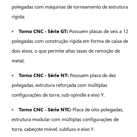
polegadas com máquinas de torneamento de estrutura
rígida;
Torno CNC - Série GT:
Possuem placas de seis a 12
polegadas com construção rígida em forma de caixa de
dois eixos, o que permite altas taxas de remoção de
metal;
Torno CNC - Série NT:
Possuem placa de dez
polegadas, estrutura reforçada com múltiplas
configurações de torre, sub-spindle e eixo Y.
Torno CNC - Série NTC:
Placa de oito polegadas,
estrutura modular com múltiplas configurações de
torre, cabeçote móvel, subfuso e eixo Y.