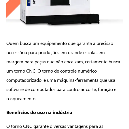
Observação
Quem busca um equipamento que garanta a precisão
necessária para produções em grande escala sem
margem para peças que não encaixam, certamente busca
um torno CNC. O torno de controle numérico
computadorizado, é uma máquina-ferramenta que usa
software de computador para controlar corte, furação e
rosqueamento.
Benefícios do uso na indústria
O torno CNC garante diversas vantagens para as