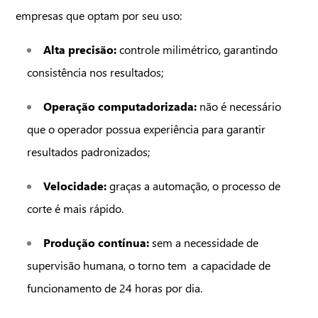
empresas que optam por seu uso:
Alta precisão:
controle milimétrico, garantindo
consistência nos resultados;
Operação computadorizada:
não é necessário
que o operador possua experiência para garantir
resultados padronizados;
Velocidade:
graças a automação, o processo de
enviar
corte é mais rápido.
Produção contínua:
sem a necessidade de
supervisão humana, o torno tem a capacidade de
funcionamento de 24 horas por dia.