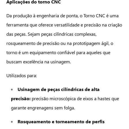
Aplicações do torno CNC
Da produção à engenharia de ponta, o Torno CNC é uma
ferramenta que oferece versatilidade e precisão na criação
das peças. Sejam peças cilíndricas complexas,
rosqueamento de precisão ou na prototipagem ágil, o
torno é um equipamento confiável para aqueles que
buscam excelência na usinagem.
Utilizados para:
Usinagem de peças cilíndricas de alta
precisão:
precisão microscópica de eixos a hastes que
garante engrenagens sem folga.
Rosqueamento e torneamento de perfis