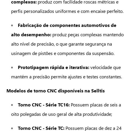
complexos:
produz com facilidade roscas métricas e
perfis personalizados uniformes e com encaixe perfeito.
Fabricação de componentes automotivos de
alto desempenho:
produz peças complexas mantendo
alto nível de precisão, o que garante segurança na
usinagem de pistões e componentes da suspensão.
Prototipagem rápida e iterativa:
velocidade que
mantém a precisão permite ajustes e testes constantes.
Modelos de torno CNC disponíveis na Selltis
Torno CNC - Série TC16:
Possuem placas de seis a
oito polegadas de uso geral de alta produtividade;
Torno CNC - Série TC:
Possuem placas de dez a 24