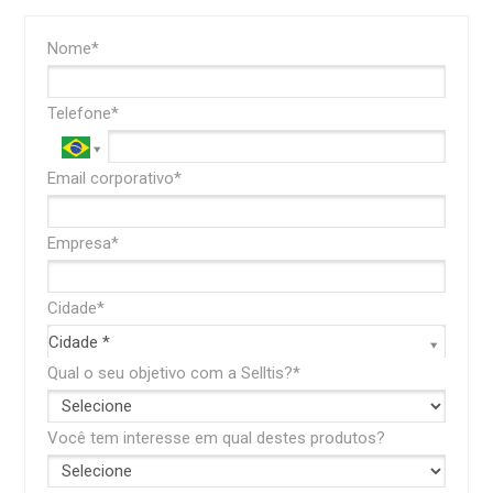
Nome*
Telefone*
Email corporativo*
Empresa*
Cidade*
Cidade*
Cidade *
Qual o seu objetivo com a Selltis?*
Você tem interesse em qual destes produtos?