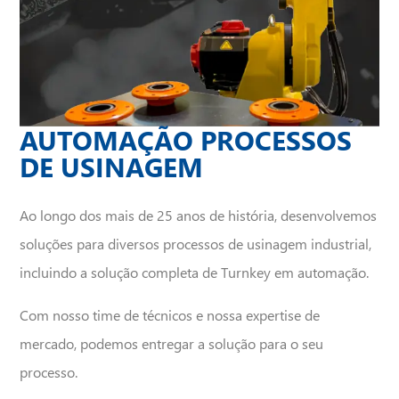
Observação
AUTOMAÇÃO PROCESSOS
DE USINAGEM
Ao longo dos mais de 25 anos de história, desenvolvemos
soluções para diversos processos de usinagem industrial,
incluindo a solução completa de Turnkey em automação.
Com nosso time de técnicos e nossa expertise de
mercado, podemos entregar a solução para o seu
processo.