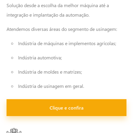
Solução desde a escolha da melhor máquina até a
enviar
integração e implantação da automação.
Atendemos diversas áreas do segmento de usinagem:
Indústria de máquinas e implementos agrícolas;
Indústria automotiva;
Indústria de moldes e matrizes;
Indústria de usinagem em geral.
Clique e confira