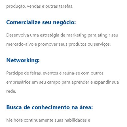
produção, vendas e outras tarefas.
Comercialize seu negócio:
Desenvolva uma estratégia de marketing para atingir seu
mercado-alvo e promover seus produtos ou serviços.
Networking:
Participe de feiras, eventos e reúna-se com outros
empresários em seu campo para aprender e expandir sua
rede.
Busca de conhecimento na área:
Melhore continuamente suas habilidades e