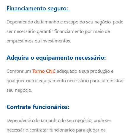
Financiamento seguro:
Dependendo do tamanho e escopo do seu negócio, pode
enviar
ser necessário garantir financiamento por meio de
empréstimos ou investimentos.
Adquira o equipamento necessário:
Compre um
Torno CNC
adequado a sua produção e
qualquer outro equipamento necessário para administrar
seu negócio.
Contrate funcionários:
Dependendo do tamanho do seu negócio, pode ser
necessário contratar funcionários para ajudar na