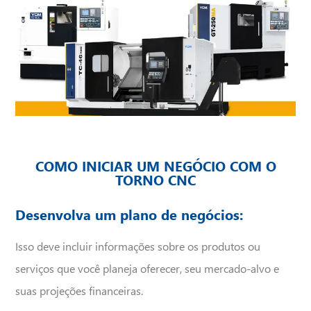
Observação
COMO INICIAR UM NEGÓCIO COM O
TORNO CNC
Desenvolva um plano de negócios:
Isso deve incluir informações sobre os produtos ou
serviços que você planeja oferecer, seu mercado-alvo e
suas projeções financeiras.